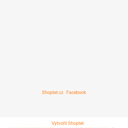
Shoptet.cz
Facebook
Vytvořil Shoptet