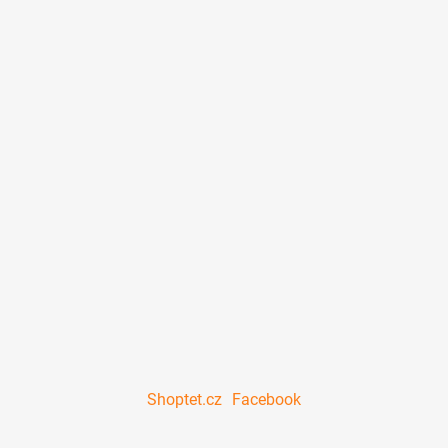
Shoptet.cz
Facebook