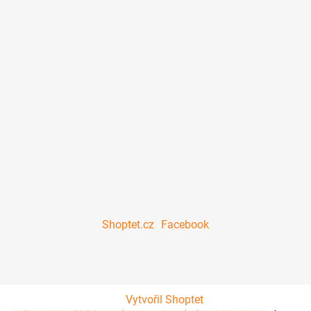
Shoptet.cz
Facebook
Vytvořil Shoptet