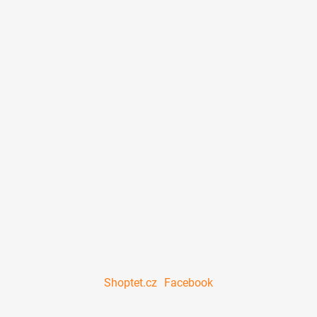
Shoptet.cz
Facebook