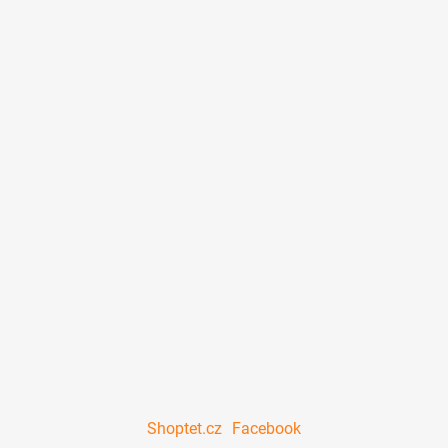
Shoptet.cz
Facebook