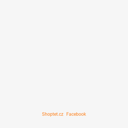
Shoptet.cz
Facebook