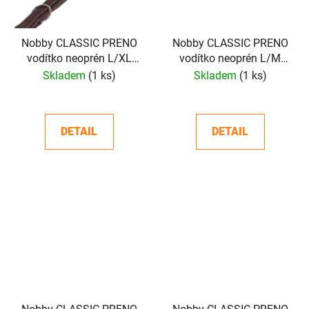
Nobby CLASSIC PRENO
Nobby CLASSIC PRENO
vodítko neoprén L/XL
vodítko neoprén L/M
200cm
200cm
Skladem
(1 ks)
Skladem
(1 ks)
DETAIL
DETAIL