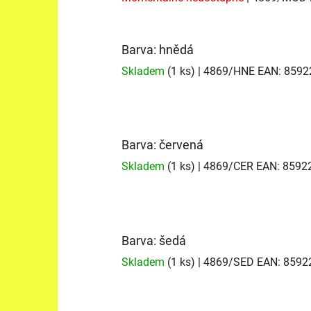
Barva: hnědá
Skladem
(1 ks)
| 4869/HNE
EAN:
8592
Barva: červená
Skladem
(1 ks)
| 4869/CER
EAN:
8592
Barva: šedá
Skladem
(1 ks)
| 4869/SED
EAN:
8592