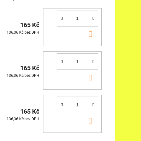
165 Kč
DO
136,36 Kč bez DPH
KOŠÍKU
165 Kč
DO
136,36 Kč bez DPH
KOŠÍKU
165 Kč
DO
136,36 Kč bez DPH
KOŠÍKU