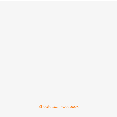
Shoptet.cz
Facebook