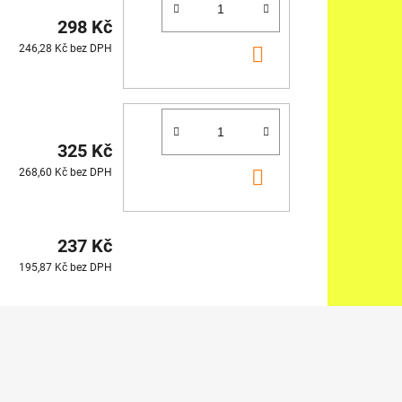
298 Kč
DO
246,28 Kč bez DPH
KOŠÍKU
325 Kč
DO
268,60 Kč bez DPH
KOŠÍKU
237 Kč
195,87 Kč bez DPH