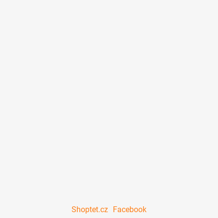
Shoptet.cz
Facebook