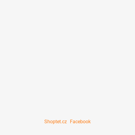
Shoptet.cz
Facebook