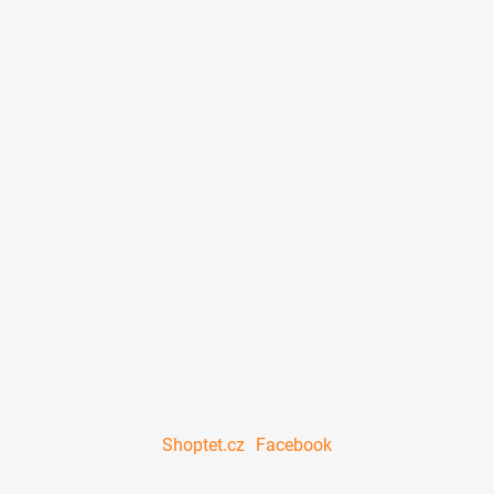
Shoptet.cz
Facebook