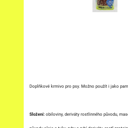
Doplňkové krmivo pro psy. Možno použít i jako pam
Složení:
obiloviny, deriváty rostlinného původu, ma