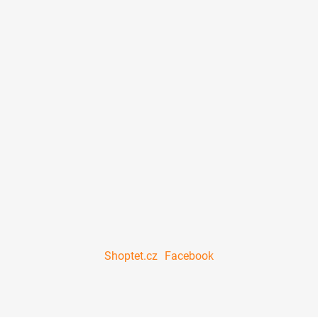
Shoptet.cz
Facebook