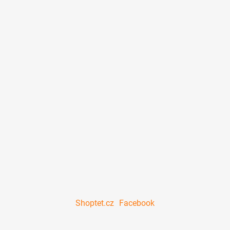
Shoptet.cz
Facebook