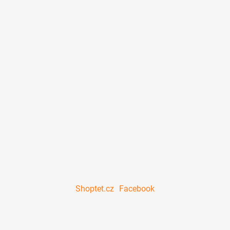
Shoptet.cz
Facebook