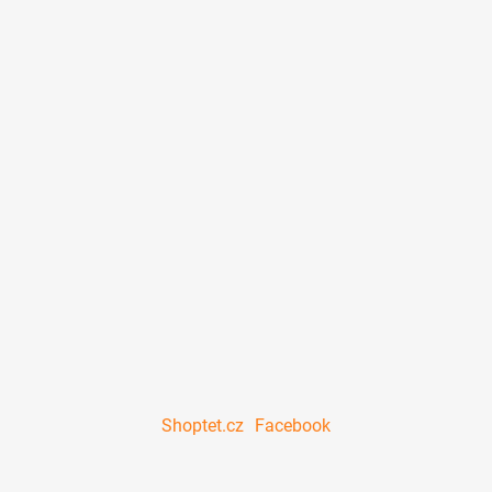
Shoptet.cz
Facebook