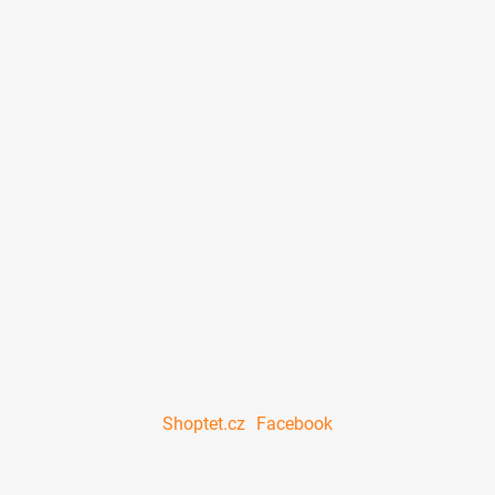
Shoptet.cz
Facebook