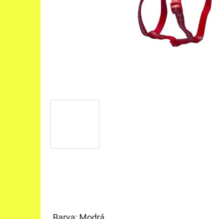
Barva: Modrá