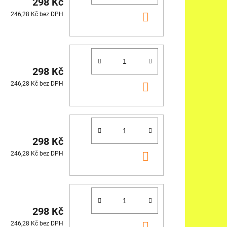
298 Kč
DO
246,28 Kč bez DPH
KOŠÍKU
298 Kč
DO
246,28 Kč bez DPH
KOŠÍKU
298 Kč
DO
246,28 Kč bez DPH
KOŠÍKU
298 Kč
DO
246,28 Kč bez DPH