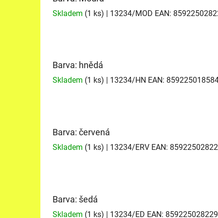
Skladem
(1 ks)
| 13234/MOD
EAN:
8592250282
Barva: hnědá
Skladem
(1 ks)
| 13234/HN
EAN:
85922501858
Barva: červená
Skladem
(1 ks)
| 13234/ERV
EAN:
85922502822
Barva: šedá
Skladem
(1 ks)
| 13234/ED
EAN:
859225028229