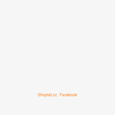
Shoptet.cz
Facebook