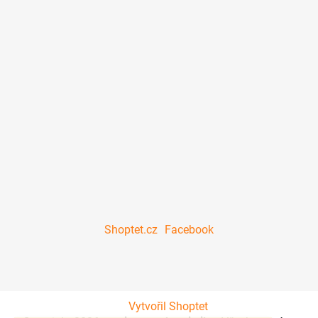
Shoptet.cz
Facebook
Vytvořil Shoptet