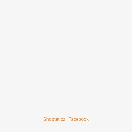
Shoptet.cz
Facebook