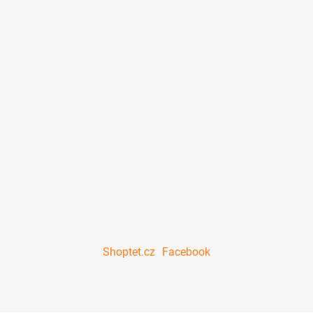
Shoptet.cz
Facebook