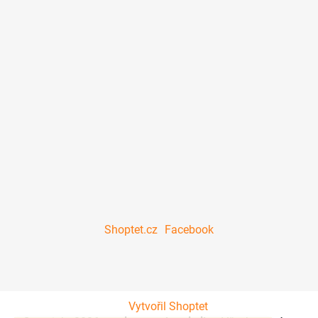
Shoptet.cz
Facebook
Vytvořil Shoptet