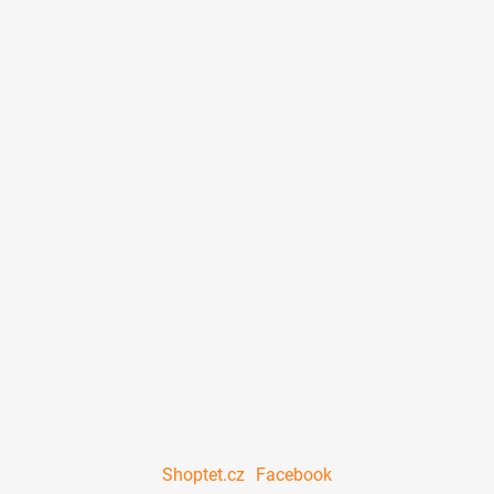
Shoptet.cz
Facebook