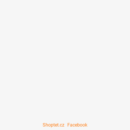
Shoptet.cz
Facebook