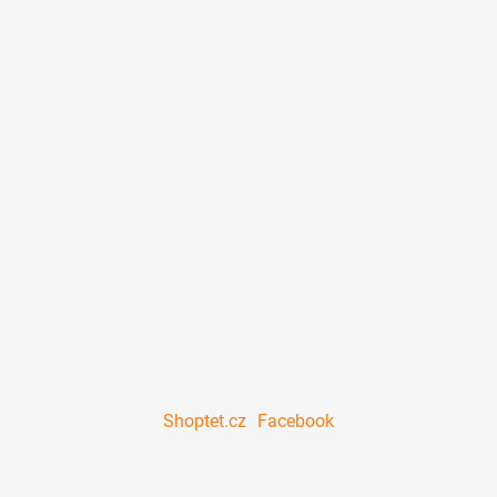
Shoptet.cz
Facebook