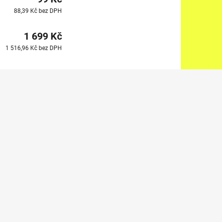
88,39 Kč bez DPH
1 699 Kč
1 516,96 Kč bez DPH