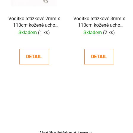
Vodítko řetízkové 2mm x
Vodítko řetízkové 3mm x
110cm kožené ucho
110cm kožené ucho
černé
černé
Skladem
(1 ks)
Skladem
(2 ks)
DETAIL
DETAIL