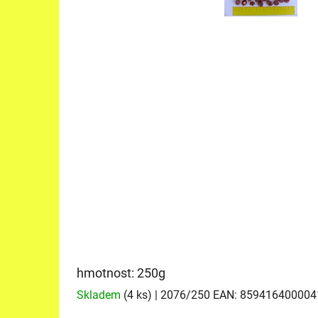
hmotnost: 250g
Skladem
(4 ks)
| 2076/250
EAN:
859416400004