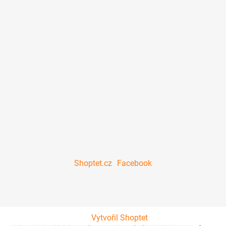
Shoptet.cz
Facebook
Vytvořil Shoptet