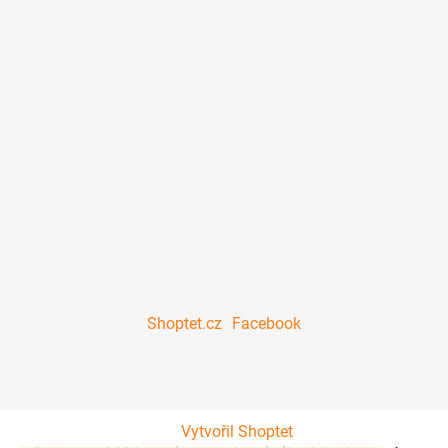
Shoptet.cz
Facebook
Vytvořil Shoptet