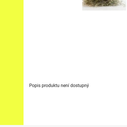
Popis produktu není dostupný