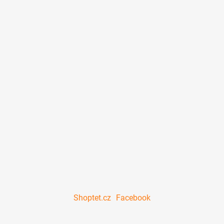
Shoptet.cz
Facebook