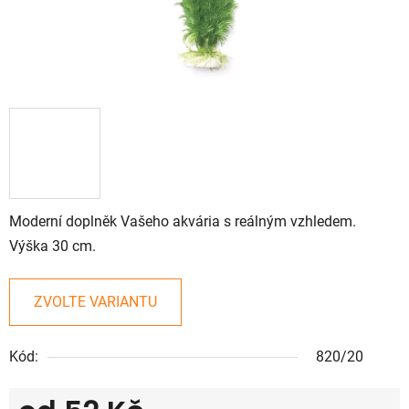
Moderní doplněk Vašeho akvária s reálným vzhledem.
Výška 30 cm.
ZVOLTE VARIANTU
Kód:
820/20