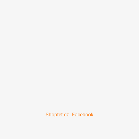
Shoptet.cz
Facebook