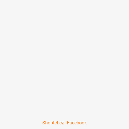
Shoptet.cz
Facebook