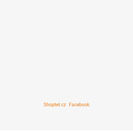
Shoptet.cz
Facebook