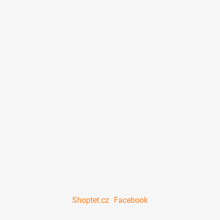
Shoptet.cz
Facebook