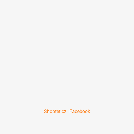
Shoptet.cz
Facebook