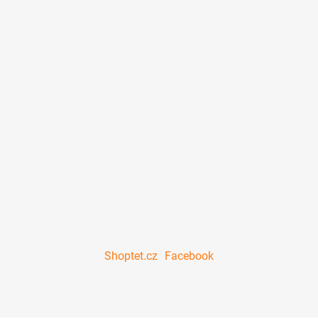
Shoptet.cz
Facebook