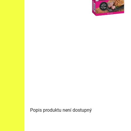
Popis produktu není dostupný