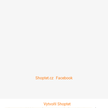
Shoptet.cz
Facebook
Vytvořil Shoptet