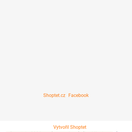
Shoptet.cz
Facebook
Vytvořil Shoptet