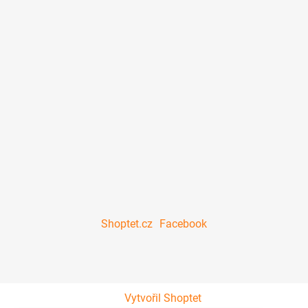
Shoptet.cz
Facebook
Vytvořil Shoptet