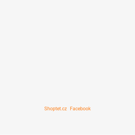
Shoptet.cz
Facebook