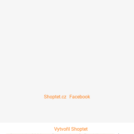
Shoptet.cz
Facebook
Vytvořil Shoptet