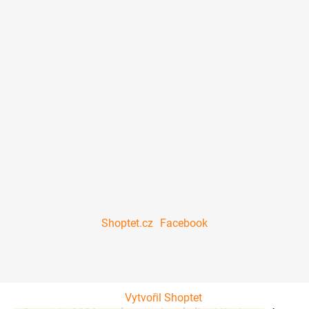
Shoptet.cz
Facebook
Vytvořil Shoptet