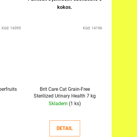
kokos.
Kód:
14395
Kód:
14196
erfruits
Brit Care Cat Grain-Free
Sterilized Urinary Health 7 kg
Skladem
(1 ks)
DETAIL