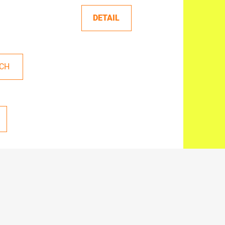
DETAIL
ÍCH