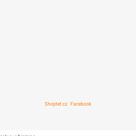
Shoptet.cz
Facebook