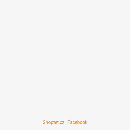
Shoptet.cz
Facebook